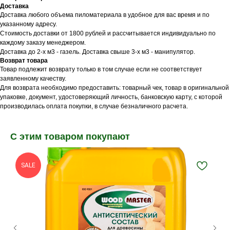
Доставка
Доставка любого объема пиломатериала в удобное для вас время и по
указанному адресу.
Стоимость доставки от 1800 рублей и рассчитывается индивидуально по
каждому заказу менеджером.
Доставка до 2-х м3 - газель. Доставка свыше 3-х м3 - манипулятор.
Возврат товара
Товар подлежит возврату только в том случае если не соответствует
заявленному качеству.
Для возврата необходимо предоставить: товарный чек, товар в оригинальной
упаковке, документ, удостоверяющий личность, банковскую карту, с которой
производилась оплата покупки, в случае безналичного расчета.
С этим товаром покупают
SALE