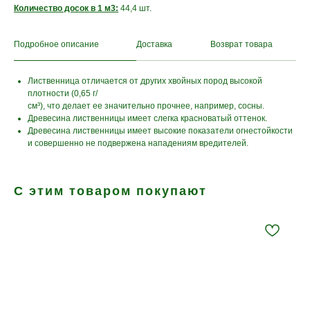
Количество досок в 1 м3:
44,4 шт.
Подробное описание
Доставка
Возврат товара
Лиственница отличается от других хвойных пород высокой
плотности (0,65 г/
см³), что делает ее значительно прочнее, например, сосны.
Древесина лиственницы имеет слегка красноватый оттенок.
Древесина лиственницы имеет высокие показатели огнестойкости
и совершенно не подвержена нападениям вредителей.
С этим товаром покупают