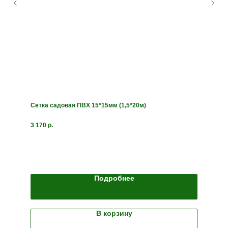
Сетка садовая ПВХ 15*15мм (1,5*20м)
3 170
р.
Подробнее
В корзину