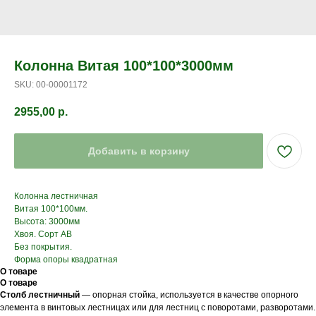
Колонна Витая 100*100*3000мм
SKU:
00-00001172
2955,00
р.
Добавить в корзину
Колонна лестничная
Витая 100*100мм.
Высота: 3000мм
Хвоя. Сорт АВ
Без покрытия.
Форма опоры квадратная
О товаре
О товаре
Столб лестничный
— опорная стойка, используется в качестве опорного
элемента в винтовых лестницах или для лестниц с поворотами, разворотами.