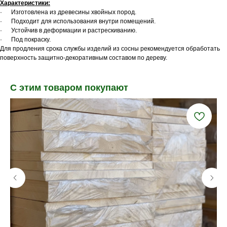
Характеристики:
· Изготовлена из древесины хвойных пород.
· Подходит для использования внутри помещений.
· Устойчив в деформации и растрескиванию.
· Под покраску.
Для продления срока службы изделий из сосны рекомендуется обработать
поверхность защитно-декоративным составом по дереву.
С этим товаром покупают