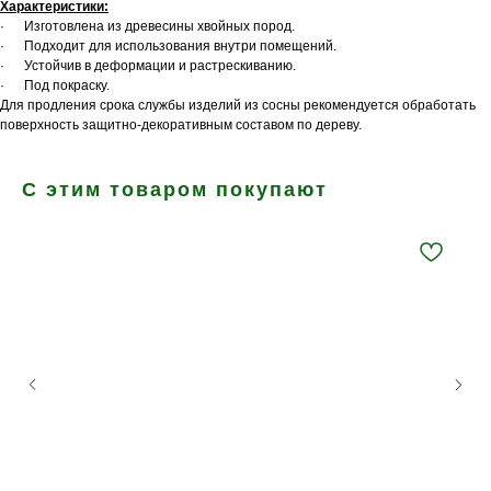
Характеристики:
· Изготовлена из древесины хвойных пород.
· Подходит для использования внутри помещений.
· Устойчив в деформации и растрескиванию.
· Под покраску.
Для продления срока службы изделий из сосны рекомендуется обработать
поверхность защитно-декоративным составом по дереву.
С этим товаром покупают