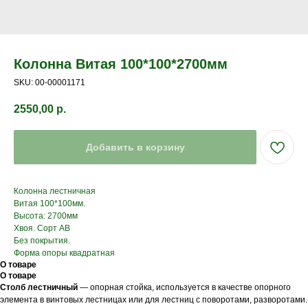
Колонна Витая 100*100*2700мм
SKU:
00-00001171
2550,00
р.
Добавить в корзину
Колонна лестничная
Витая 100*100мм.
Высота: 2700мм
Хвоя. Сорт АВ
Без покрытия.
Форма опоры квадратная
О товаре
О товаре
Столб лестничный
— опорная стойка, используется в качестве опорного
элемента в винтовых лестницах или для лестниц с поворотами, разворотами.