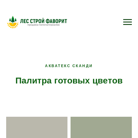
АКВАТЕКС СКАНДИ
Палитра готовых цветов