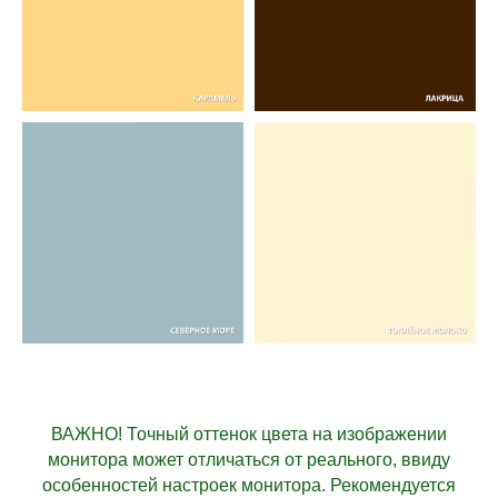
ВАЖНО! Точный оттенок цвета на изображении
монитора может отличаться от реального, ввиду
особенностей настроек монитора. Рекомендуется