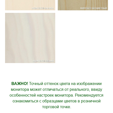
ВАЖНО!
Точный оттенок цвета на изображении
монитора может отличаться от реального, ввиду
особенностей настроек монитора. Рекомендуется
ознакомиться с образцами цветов в розничной
торговой точке.